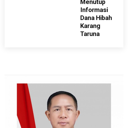
Menutup
Informasi
Dana Hibah
Karang
Taruna