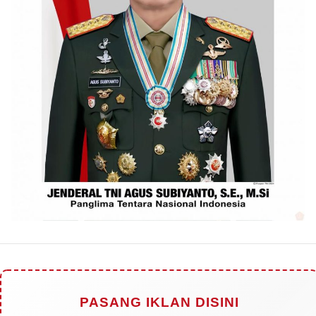
PASANG IKLAN DISINI