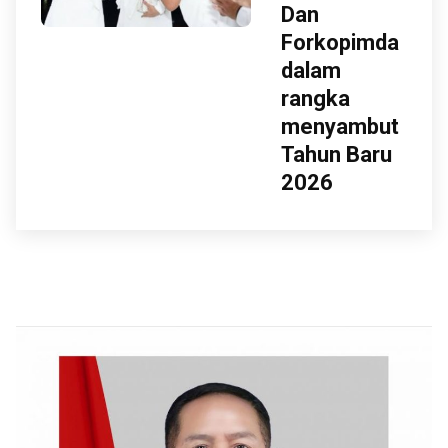
Dan
Forkopimda
dalam
rangka
menyambut
Tahun Baru
2026