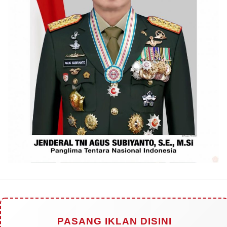
PASANG IKLAN DISINI