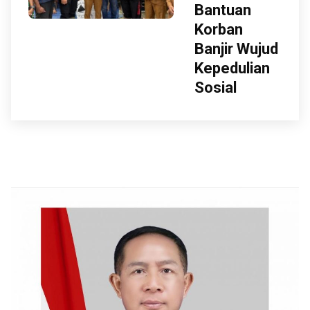
Bantuan
Korban
Banjir Wujud
Kepedulian
Sosial