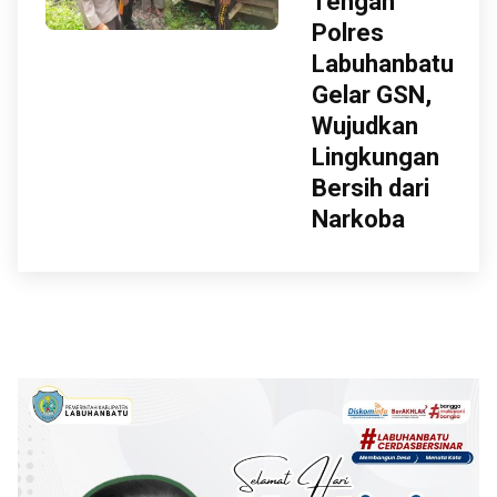
Tengah
Polres
Labuhanbatu
Gelar GSN,
Wujudkan
Lingkungan
Bersih dari
Narkoba