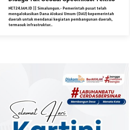
NET24JAM.ID || Simalungun.- Pemerintah pusat telah
mengalokasikan Dana Alokasi Umum (DAU) kepemerintah
daerah untuk mendanai kegiatan pembangunan daerah,
termasuk infrastruktur..