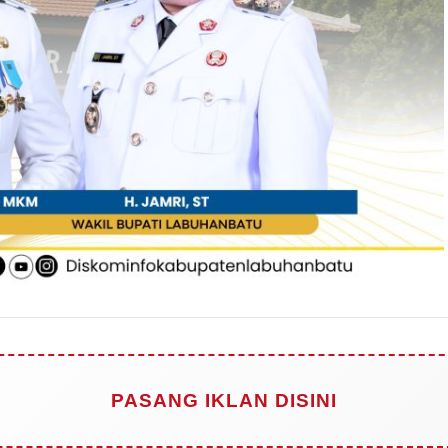
PASANG IKLAN DISINI